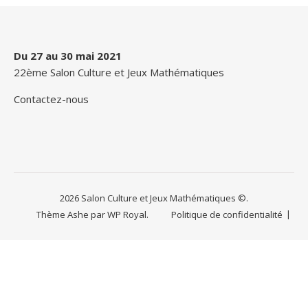
Du 27 au 30 mai 2021
22ème Salon Culture et Jeux Mathématiques
Contactez-nous
2026 Salon Culture et Jeux Mathématiques ©.
Thème Ashe par
WP Royal
.
Politique de confidentialité