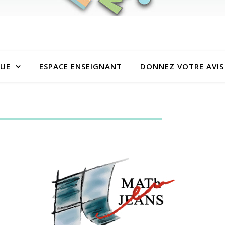
QUE
ESPACE ENSEIGNANT
DONNEZ VOTRE AVIS 