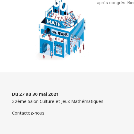
après congrès. Bie
Du 27 au 30 mai 2021
22ème Salon Culture et Jeux Mathématiques
Contactez-nous