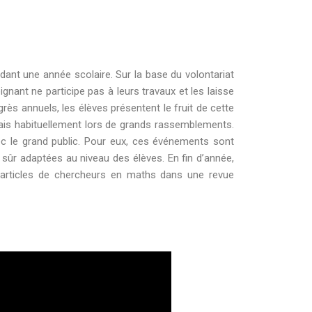
dant une année scolaire. Sur la base du volontariat
gnant ne participe pas à leurs travaux et les laisse
rès annuels, les élèves présentent le fruit de cette
is habituellement lors de grands rassemblements.
c le grand public. Pour eux, ces événements sont
sûr adaptées au niveau des élèves. En fin d’année,
s articles de chercheurs en maths dans une revue