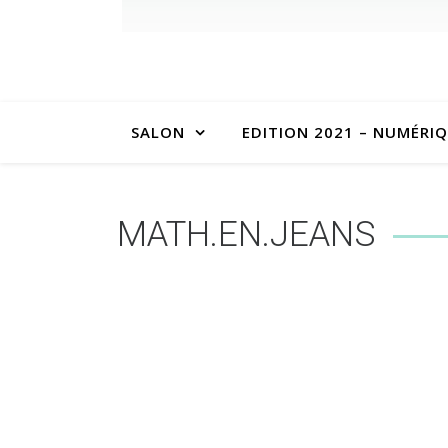
SALON
EDITION 2021 – NUMÉRI
MATH.EN.JEANS