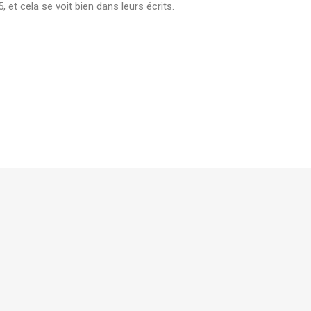
et cela se voit bien dans leurs écrits.