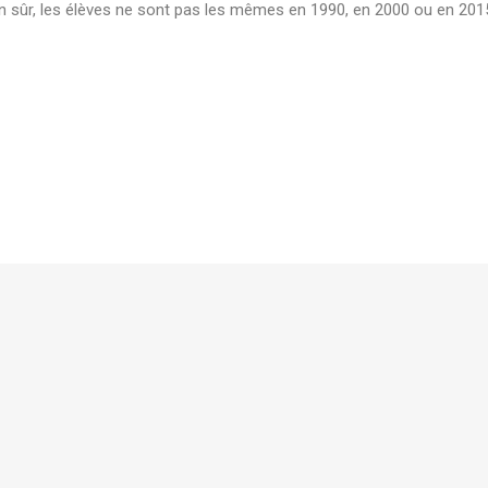
n sûr, les élèves ne sont pas les mêmes en 1990, en 2000 ou en 2015, 