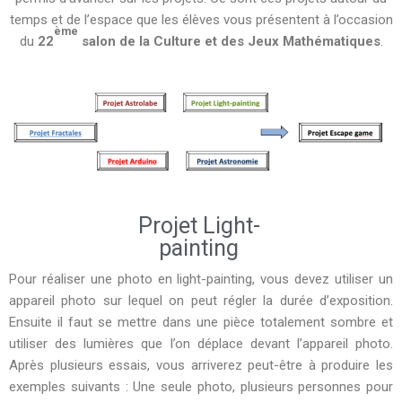
temps et de l’espace que les élèves vous présentent à l’occasion
ème
du
22
salon de la Culture et des Jeux Mathématiques
.
Projet Light-
painting
Pour réaliser une photo en light-painting, vous devez utiliser un
appareil photo sur lequel on peut régler la durée d’exposition.
Ensuite il faut se mettre dans une pièce totalement sombre et
utiliser des lumières que l’on déplace devant l’appareil photo.
Après plusieurs essais, vous arriverez peut-être à produire les
exemples suivants : Une seule photo, plusieurs personnes pour