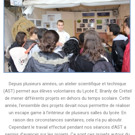
Depuis plusieurs années, un atelier scientifique et technique
(AST) permet aux élèves volontaires du Lycée E. Branly de Créteil
de mener différents projets en dehors du temps scolaire. Cette
année, l’ensemble des projets devait nous permettre de réaliser
un escape game à l’intérieur de plusieurs salles du lycée. En
raison des circonstances sanitaires, cela n’a pu aboutir.
Cependant le travail effectué pendant nos séances d’AST a
permis d’avancer sur les projets. Ce sont ces projets autour du