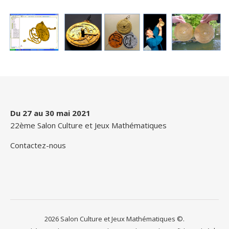
Du 27 au 30 mai 2021
22ème Salon Culture et Jeux Mathématiques
Contactez-nous
2026 Salon Culture et Jeux Mathématiques ©.