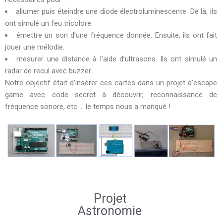
allumer puis éteindre une diode électroluminescente. De là, ils
ont simulé un feu tricolore.
émettre un son d’une fréquence donnée. Ensuite, ils ont fait
jouer une mélodie.
mesurer une distance à l’aide d’ultrasons. Ils ont simulé un
radar de recul avec buzzer.
Notre objectif était d’insérer ces cartes dans un projet d’escape
game avec code secret à découvrir, reconnaissance de
fréquence sonore, etc … le temps nous a manqué !
Projet
Astronomie