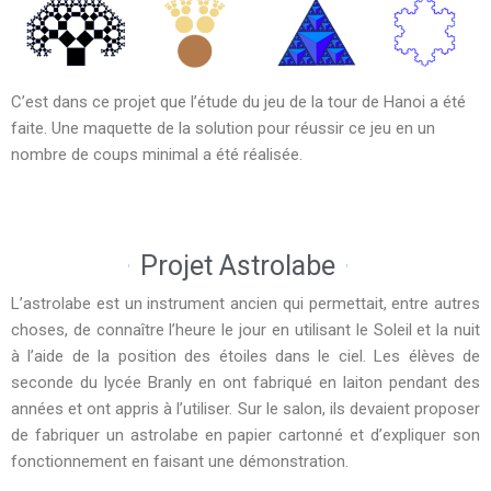
C’est dans ce projet que l’étude du jeu de la tour de Hanoi a été
faite. Une maquette de la solution pour réussir ce jeu en un
nombre de coups minimal a été réalisée.
Projet Astrolabe
L’astrolabe est un instrument ancien qui permettait, entre autres
choses, de connaître l’heure le jour en utilisant le Soleil et la nuit
à l’aide de la position des étoiles dans le ciel. Les élèves de
seconde du lycée Branly en ont fabriqué en laiton pendant des
années et ont appris à l’utiliser. Sur le salon, ils devaient proposer
de fabriquer un astrolabe en papier cartonné et d’expliquer son
fonctionnement en faisant une démonstration.