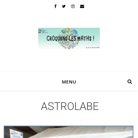
MENU
ASTROLABE