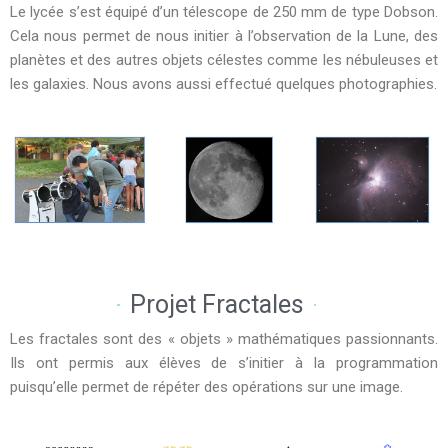
Le lycée s’est équipé d’un télescope de 250 mm de type Dobson.
Cela nous permet de nous initier à l’observation de la Lune, des
planètes et des autres objets célestes comme les nébuleuses et
les galaxies. Nous avons aussi effectué quelques photographies.
Projet Fractales
Les fractales sont des « objets » mathématiques passionnants.
Ils ont permis aux élèves de s’initier à la programmation
puisqu’elle permet de répéter des opérations sur une image.