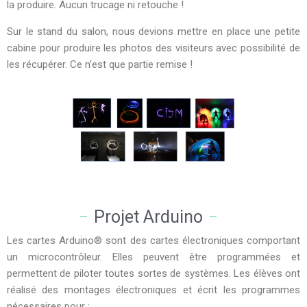
la produire. Aucun trucage ni retouche !
Sur le stand du salon, nous devions mettre en place une petite
cabine pour produire les photos des visiteurs avec possibilité de
les récupérer. Ce n’est que partie remise !
Projet Arduino
Les cartes Arduino® sont des cartes électroniques comportant
un microcontrôleur. Elles peuvent être programmées et
permettent de piloter toutes sortes de systèmes. Les élèves ont
réalisé des montages électroniques et écrit les programmes
nécessaires pour :