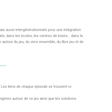
ais aussi intergénérationnels pour une intégration
ls, dans les écoles, les centres de loisirs… dans la
 autour du jeu, du vivre ensemble, du libre jeu et de
. Les liens de chaque épisode se trouvent ci-
igmes autour de ce jeu ainsi que les solutions.