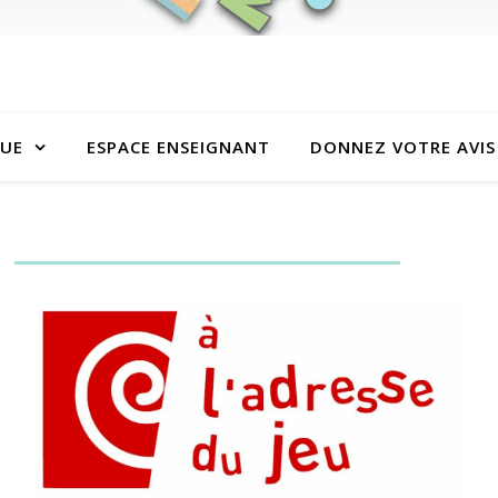
QUE
ESPACE ENSEIGNANT
DONNEZ VOTRE AVIS 