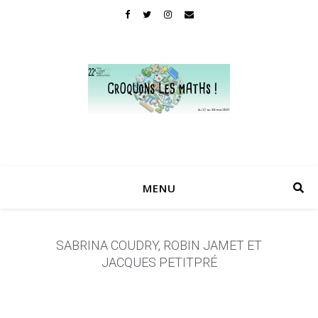
MENU
SABRINA COUDRY, ROBIN JAMET ET
JACQUES PETITPRÉ