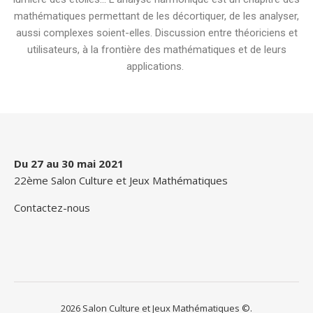
mathématiques permettant de les décortiquer, de les analyser,
aussi complexes soient-elles. Discussion entre théoriciens et
utilisateurs, à la frontière des mathématiques et de leurs
applications.
Du 27 au 30 mai 2021
22ème Salon Culture et Jeux Mathématiques
Contactez-nous
2026 Salon Culture et Jeux Mathématiques ©.