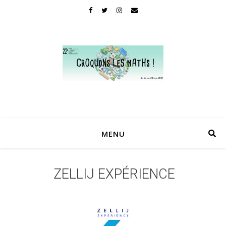
MENU
ZELLIJ EXPÉRIENCE