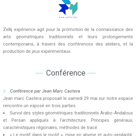
Zellij expérience agit pour la promotion de la connaissance des
arts géométriques traditionnels et leurs prolongements
contemporains, à travers des conférences des ateliers, et la
production de jeux expérimentaux.
Conférence
Conférence par Jean Marc Castera
Jean marc Castera proposait le samedi 29 mai sur notre espace
rencontre un exposé en trois parties :
Survol des styles géométriques traditionnels Arabo-Andalous
et Persan appliqués à l’architecture. Principes généraux,
caractéristiques régionales, méthodes de tracé.
« Le motif dans le motif », mise en abyme et auto-similarité.