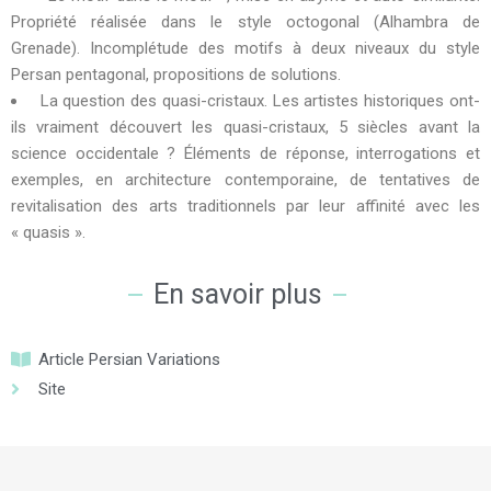
Propriété réalisée dans le style octogonal (Alhambra de
Grenade). Incomplétude des motifs à deux niveaux du style
Persan pentagonal, propositions de solutions.
La question des quasi-cristaux. Les artistes historiques ont-
ils vraiment découvert les quasi-cristaux, 5 siècles avant la
science occidentale ? Éléments de réponse, interrogations et
exemples, en architecture contemporaine, de tentatives de
revitalisation des arts traditionnels par leur affinité avec les
« quasis ».
En savoir plus
Article Persian Variations
Site